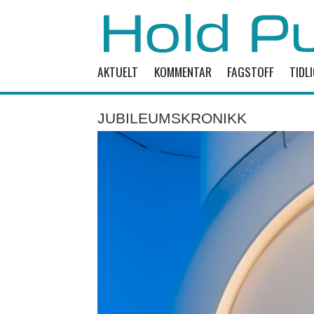
AKTUELT
KOMMENTAR
FAGSTOFF
TIDL
JUBILEUMSKRONIKK