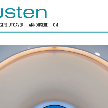
IGERE UTGAVER
ANNONSERE
OM