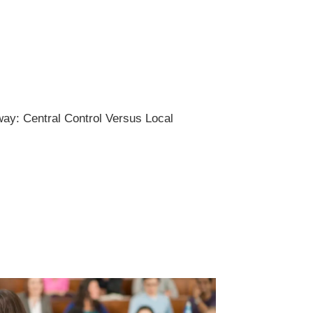
way: Central Control Versus Local