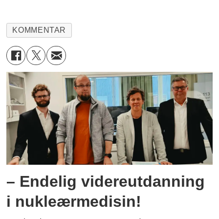
KOMMENTAR
– Endelig videreutdanning
i nukleærmedisin!