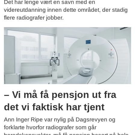
Det har lenge vært en savn med en
videreutdanning innen dette området, der stadig
flere radiografer jobber.
– Vi må få pensjon ut fra
det vi faktisk har tjent
Ann Inger Ripe var nylig på Dagsrevyen og
forklarte hvorfor radiografer som går