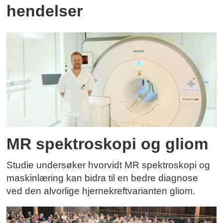
hendelser
MR spektroskopi og gliom
Studie undersøker hvorvidt MR spektroskopi og
maskinlæring kan bidra til en bedre diagnose
ved den alvorlige hjernekreftvarianten gliom.