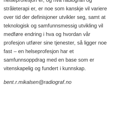
stråleterapi er, er noe som kanskje vil variere
over tid der definisjoner utvikler seg, samt at
teknologisk og samfunnsmessig utvikling vil
medføre endring i hva og hvordan vår
profesjon utfører sine tjenester, så ligger noe
fast – en helseprofesjon har et
samfunnsoppdrag med en base som er
vitenskapelig og fundert i kunnskap.
bent.r.mikalsen@radiograf.no