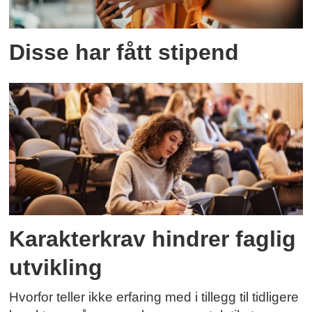
Disse har fått stipend
Karakterkrav hindrer faglig
utvikling
Hvorfor teller ikke erfaring med i tillegg til tidligere