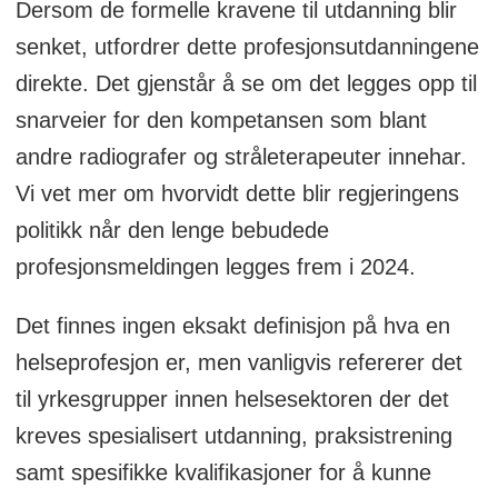
Dersom de formelle kravene til utdanning blir
senket, utfordrer dette profesjonsutdanningene
direkte. Det gjenstår å se om det legges opp til
snarveier for den kompetansen som blant
andre radiografer og stråleterapeuter innehar.
Vi vet mer om hvorvidt dette blir regjeringens
politikk når den lenge bebudede
profesjonsmeldingen legges frem i 2024.
Det finnes ingen eksakt definisjon på hva en
helseprofesjon er, men vanligvis refererer det
til yrkesgrupper innen helsesektoren der det
kreves spesialisert utdanning, praksistrening
samt spesifikke kvalifikasjoner for å kunne