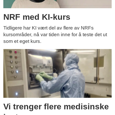
NRF med KI-kurs
Tidligere har KI vært del av flere av NRFs
kursområder, nå var tiden inne for å teste det ut
som et eget kurs.
Vi trenger flere medisinske