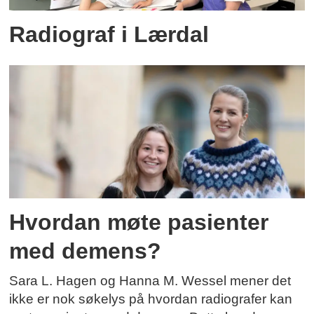
Radiograf i Lærdal
Hvordan møte pasienter
med demens?
Sara L. Hagen og Hanna M. Wessel mener det
ikke er nok søkelys på hvordan radiografer kan