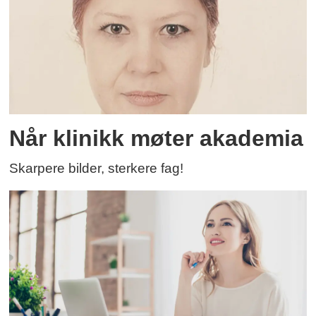
Når klinikk møter akademia
Skarpere bilder, sterkere fag!