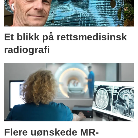
Et blikk på rettsmedisinsk
radiografi
Flere uønskede MR-