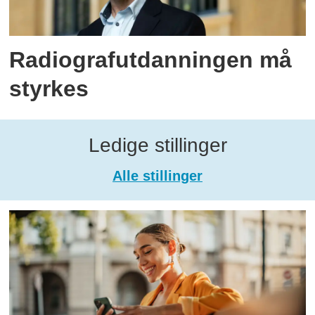
Radiografutdanningen må
styrkes
Ledige stillinger
Alle stillinger