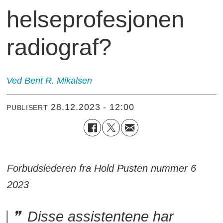
helseprofesjonen
radiograf?
Ved Bent R. Mikalsen
28.12.2023 - 12:00
PUBLISERT
Forbudslederen fra Hold Pusten nummer 6
2023
Disse assistentene har