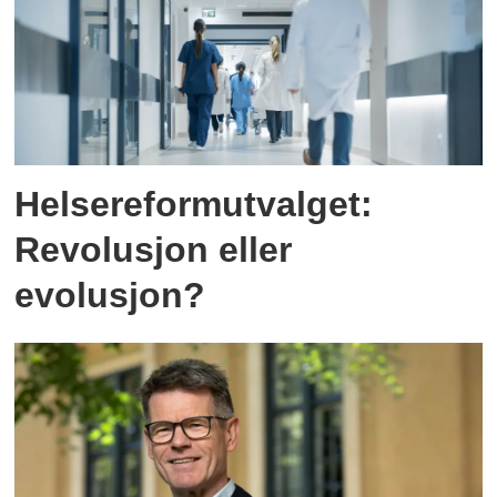
Helsereformutvalget:
Revolusjon eller
evolusjon?