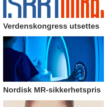
Verdenskongress utsettes
Nordisk MR-sikkerhetspris