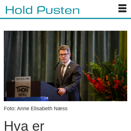
Foto: Anne Elisabeth Næss
Hva er