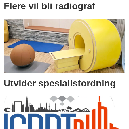
Flere vil bli radiograf
Utvider spesialistordning