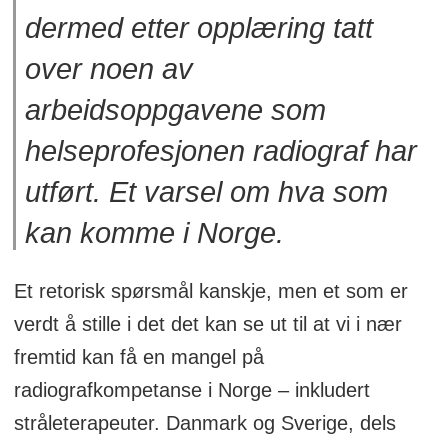
dermed etter opplæring tatt
over noen av
arbeidsoppgavene som
helseprofesjonen radiograf har
utført. Et varsel om hva som
kan komme i Norge.
Et retorisk spørsmål kanskje, men et som er
verdt å stille i det det kan se ut til at vi i nær
fremtid kan få en mangel på
radiografkompetanse i Norge – inkludert
stråleterapeuter. Danmark og Sverige, dels