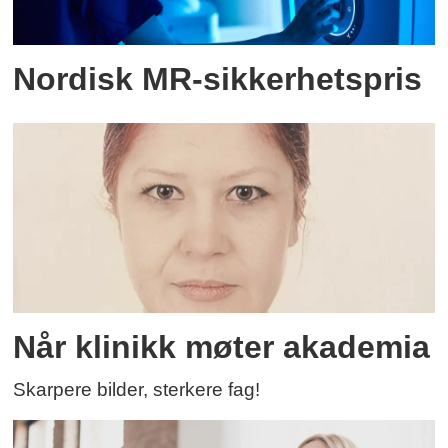
Nordisk MR-sikkerhetspris
Når klinikk møter akademia
Skarpere bilder, sterkere fag!