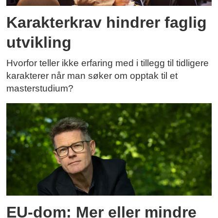
Karakterkrav hindrer faglig
utvikling
Hvorfor teller ikke erfaring med i tillegg til tidligere
karakterer når man søker om opptak til et
masterstudium?
EU-dom: Mer eller mindre