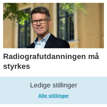
Radiografutdanningen må
styrkes
Ledige stillinger
Alle stillinger