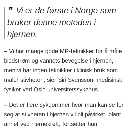
Vi er de første i Norge som
bruker denne metoden i
hjernen.
– Vi har mange gode MR-teknikker for å måle
blodstrøm og vannets bevegelse i hjernen,
men vi har ingen teknikker i klinisk bruk som
måler stivheten, sier Siri Svensson, medisinsk
fysiker ved Oslo universitetssykehus.
– Det er flere sykdommer hvor man kan se for
seg at stivheten i hjernen vil bli påvirket, blant
annet ved hjernekreft, fortsetter hun.