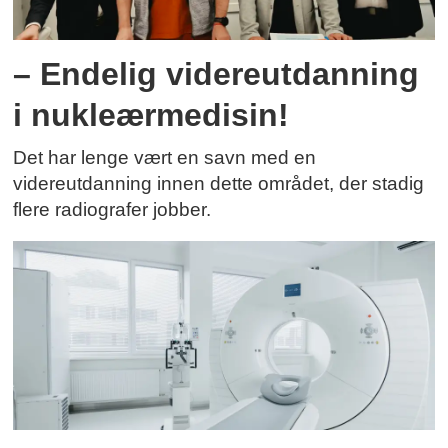
– Endelig videreutdanning
i nukleærmedisin!
Det har lenge vært en savn med en
videreutdanning innen dette området, der stadig
flere radiografer jobber.