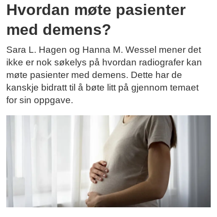
Hvordan møte pasienter
med demens?
Sara L. Hagen og Hanna M. Wessel mener det
ikke er nok søkelys på hvordan radiografer kan
møte pasienter med demens. Dette har de
kanskje bidratt til å bøte litt på gjennom temaet
for sin oppgave.