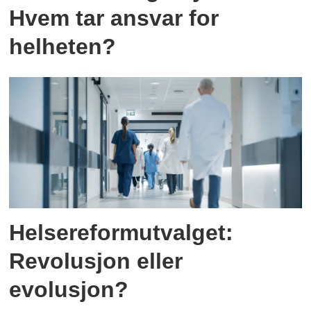
Hvem tar ansvar for
helheten?
Helsereformutvalget:
Revolusjon eller
evolusjon?