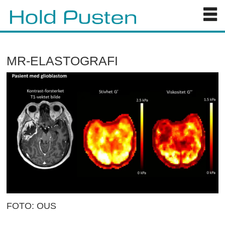
MR-ELASTOGRAFI
FOTO: OUS