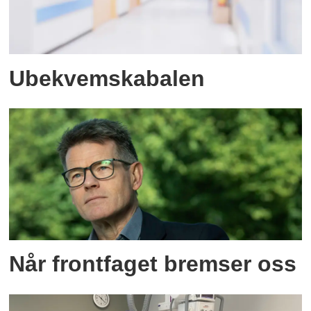
Ubekvemskabalen
Når frontfaget bremser oss