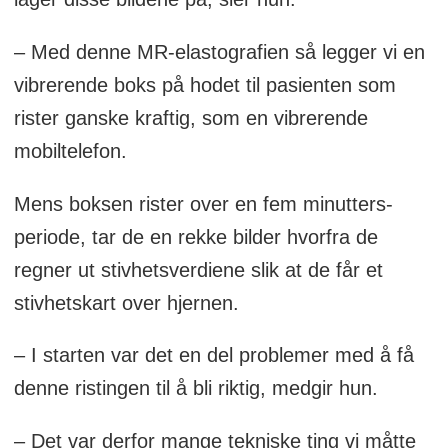
– Med denne MR-elastografien så legger vi en
vibrerende boks på hodet til pasienten som
rister ganske kraftig, som en vibrerende
mobiltelefon.
Mens boksen rister over en fem minutters-
periode, tar de en rekke bilder hvorfra de
regner ut stivhetsverdiene slik at de får et
stivhetskart over hjernen.
– I starten var det en del problemer med å få
denne ristingen til å bli riktig, medgir hun.
– Det var derfor mange tekniske ting vi måtte