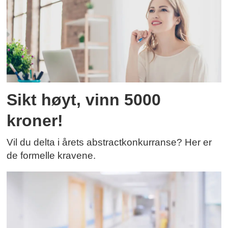
Sikt høyt, vinn 5000
kroner!
Vil du delta i årets abstractkonkurranse? Her er
de formelle kravene.