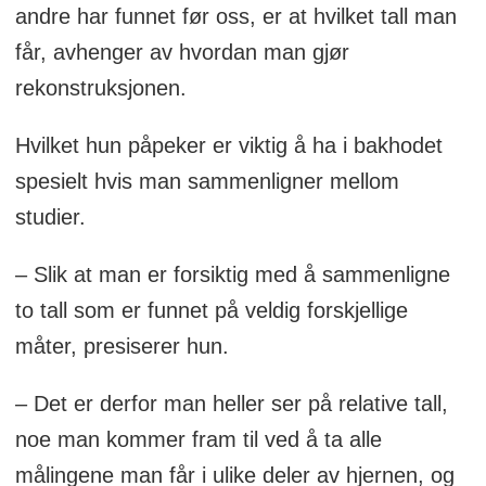
andre har funnet før oss, er at hvilket tall man
får, avhenger av hvordan man gjør
rekonstruksjonen.
Hvilket hun påpeker er viktig å ha i bakhodet
spesielt hvis man sammenligner mellom
studier.
– Slik at man er forsiktig med å sammenligne
to tall som er funnet på veldig forskjellige
måter, presiserer hun.
– Det er derfor man heller ser på relative tall,
noe man kommer fram til ved å ta alle
målingene man får i ulike deler av hjernen, og