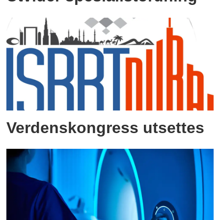
Verdenskongress utsettes