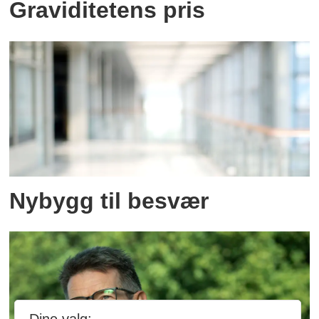
Graviditetens pris
Nybygg til besvær