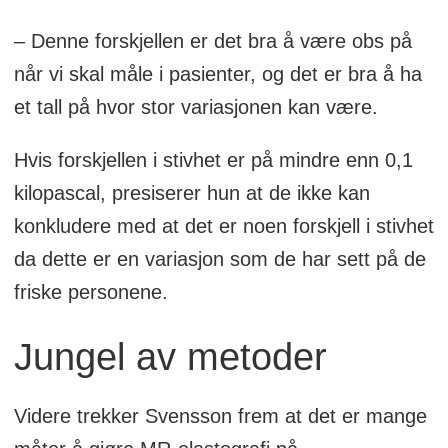
– Denne forskjellen er det bra å være obs på
når vi skal måle i pasienter, og det er bra å ha
et tall på hvor stor variasjonen kan være.
Hvis forskjellen i stivhet er på mindre enn 0,1
kilopascal, presiserer hun at de ikke kan
konkludere med at det er noen forskjell i stivhet
da dette er en variasjon som de har sett på de
friske personene.
Jungel av metoder
Videre trekker Svensson frem at det er mange