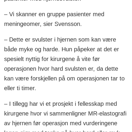
– Vi skanner en gruppe pasienter med
meningeomer, sier Svensson.
– Dette er svulster i hjernen som kan være
både myke og harde. Hun påpeker at det er
spesielt nyttig for kirurgene å vite før
operasjonen hvor hard svulsten er, da dette
kan være forskjellen på om operasjonen tar to
eller ti timer.
– I tillegg har vi et prosjekt i fellesskap med
kirurgene hvor vi sammenligner MR-elastografi
av hjernen før operasjon med vurderingene