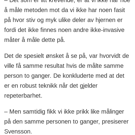
å måle metoden mot da vi ikke har noen fasit
på hvor stiv og myk ulike deler av hjernen er
fordi det ikke finnes noen andre ikke-invasive
måter å måle dette på.
Det de spesielt ønsket å se på, var hvorvidt de
ville få samme resultat hvis de målte samme
person to ganger. De konkluderte med at det
er en robust teknikk når det gjelder
repeterbarhet.
– Men samtidig fikk vi ikke prikk like målinger
på den samme personen to ganger, presiserer
Svensson.