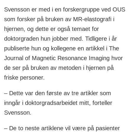
Svensson er med i en forskergruppe ved OUS
som forsker på bruken av MR-elastografi i
hjernen, og dette er også temaet for
doktorgraden hun jobber med. Tidligere i år
publiserte hun og kollegene en artikkel i The
Journal of Magnetic Resonance Imaging hvor
de ser på bruken av metoden i hjernen på
friske personer.
– Dette var den første av tre artikler som
inngår i doktorgradsarbeidet mitt, forteller
Svensson.
– De to neste artiklene vil være på pasienter