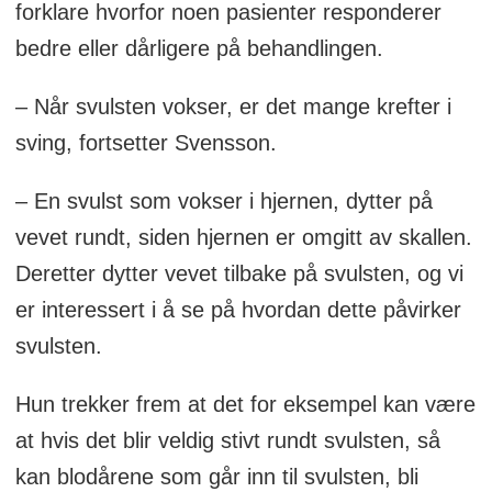
forklare hvorfor noen pasienter responderer
bedre eller dårligere på behandlingen.
– Når svulsten vokser, er det mange krefter i
sving, fortsetter Svensson.
– En svulst som vokser i hjernen, dytter på
vevet rundt, siden hjernen er omgitt av skallen.
Deretter dytter vevet tilbake på svulsten, og vi
er interessert i å se på hvordan dette påvirker
svulsten.
Hun trekker frem at det for eksempel kan være
at hvis det blir veldig stivt rundt svulsten, så
kan blodårene som går inn til svulsten, bli