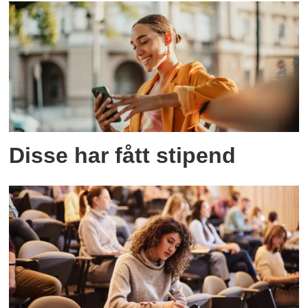
Disse har fått stipend