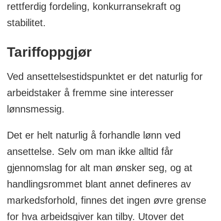
rettferdig fordeling, konkurransekraft og
stabilitet.
Tariffoppgjør
Ved ansettelsestidspunktet er det naturlig for
arbeidstaker å fremme sine interesser
lønnsmessig.
Det er helt naturlig å forhandle lønn ved
ansettelse. Selv om man ikke alltid får
gjennomslag for alt man ønsker seg, og at
handlingsrommet blant annet defineres av
markedsforhold, finnes det ingen øvre grense
for hva arbeidsgiver kan tilby. Utover det