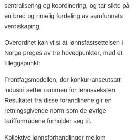
sentralisering og koordinering, og tar sikte på
en bred og rimelig fordeling av samfunnets
verdiskaping.
Overordnet kan vi si at lønnsfastsettelsen i
Norge preges av tre hovedpunkter, med et
tilleggspunkt:
Frontfagsmodellen, der konkurranseutsatt
industri setter rammen for lønnsveksten.
Resultatet fra disse forandlinene gir en
retningsgivende norm som de øvrige
tariffområdene forholder seg til.
Kollektive lønnsforhandlinger mellom