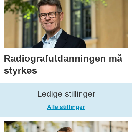
Radiografutdanningen må
styrkes
Ledige stillinger
Alle stillinger