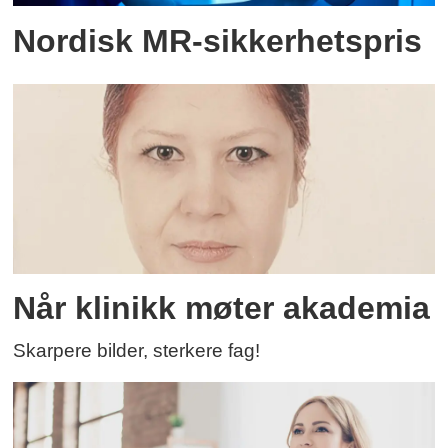
Nordisk MR-sikkerhetspris
Når klinikk møter akademia
Skarpere bilder, sterkere fag!