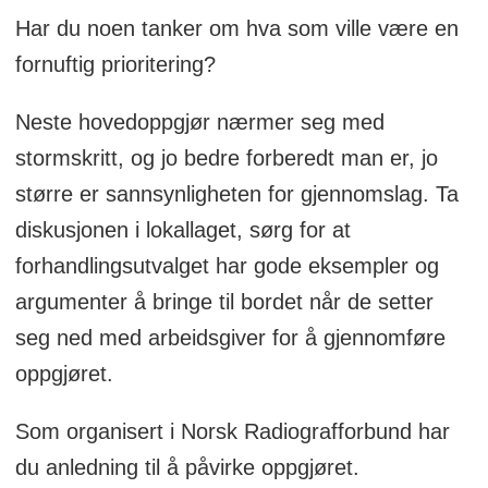
Har du noen tanker om hva som ville være en
fornuftig prioritering?
Neste hovedoppgjør nærmer seg med
stormskritt, og jo bedre forberedt man er, jo
større er sannsynligheten for gjennomslag. Ta
diskusjonen i lokallaget, sørg for at
forhandlingsutvalget har gode eksempler og
argumenter å bringe til bordet når de setter
seg ned med arbeidsgiver for å gjennomføre
oppgjøret.
Som organisert i Norsk Radiografforbund har
du anledning til å påvirke oppgjøret.