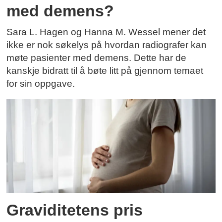
med demens?
Sara L. Hagen og Hanna M. Wessel mener det
ikke er nok søkelys på hvordan radiografer kan
møte pasienter med demens. Dette har de
kanskje bidratt til å bøte litt på gjennom temaet
for sin oppgave.
Graviditetens pris