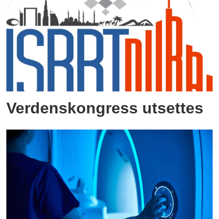
Verdenskongress utsettes