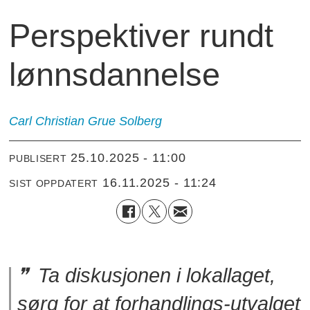
Perspektiver rundt
lønnsdannelse
Carl Christian Grue Solberg
25.10.2025 - 11:00
PUBLISERT
16.11.2025 - 11:24
SIST OPPDATERT
Ta diskusjonen i lokallaget,
sørg for at forhandlings-utvalget