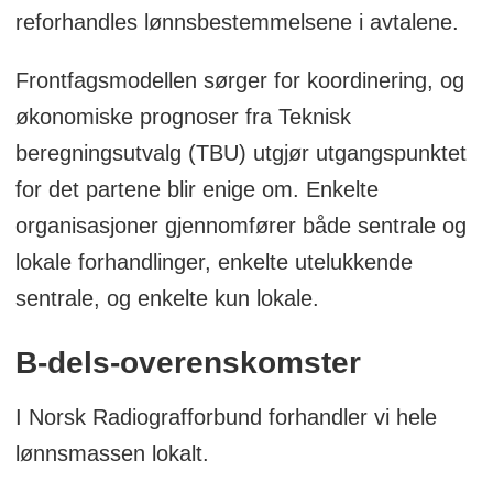
reforhandles lønnsbestemmelsene i avtalene.
Frontfagsmodellen sørger for koordinering, og
økonomiske prognoser fra Teknisk
beregningsutvalg (TBU) utgjør utgangspunktet
for det partene blir enige om. Enkelte
organisasjoner gjennomfører både sentrale og
lokale forhandlinger, enkelte utelukkende
sentrale, og enkelte kun lokale.
B-dels-overenskomster
I Norsk Radiografforbund forhandler vi hele
lønnsmassen lokalt.