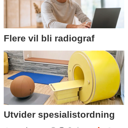
Flere vil bli radiograf
Utvider spesialistordning