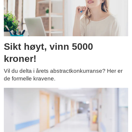
Sikt høyt, vinn 5000
kroner!
Vil du delta i årets abstractkonkurranse? Her er
de formelle kravene.