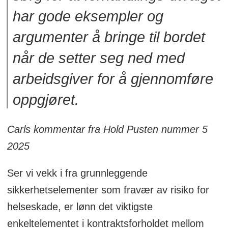
har gode eksempler og
argumenter å bringe til bordet
når de setter seg ned med
arbeidsgiver for å gjennomføre
oppgjøret.
Carls kommentar fra Hold Pusten nummer 5
2025
Ser vi vekk i fra grunnleggende
sikkerhetselementer som fravær av risiko for
helseskade, er lønn det viktigste
enkeltelementet i kontraktsforholdet mellom