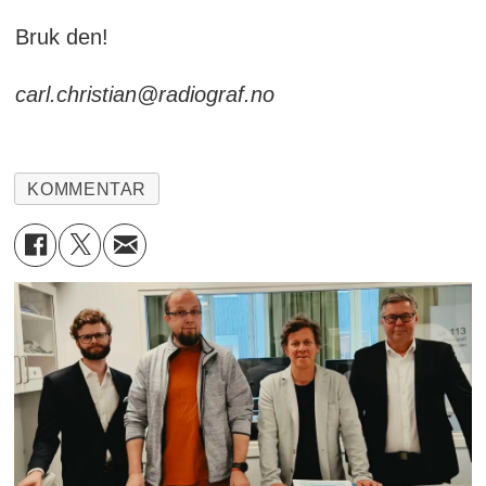
Bruk den!
carl.christian@radiograf.no
KOMMENTAR