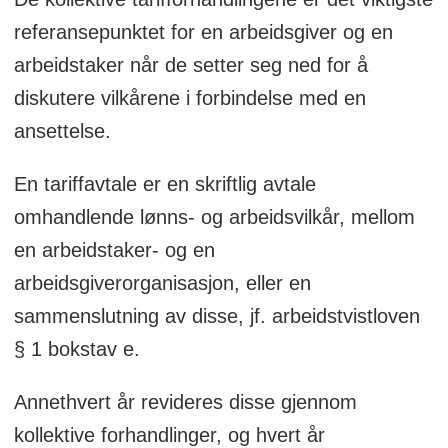
referansepunktet for en arbeidsgiver og en
arbeidstaker når de setter seg ned for å
diskutere vilkårene i forbindelse med en
ansettelse.
En tariffavtale er en skriftlig avtale
omhandlende lønns- og arbeidsvilkår, mellom
en arbeidstaker- og en
arbeidsgiverorganisasjon, eller en
sammenslutning av disse, jf. arbeidstvistloven
§ 1 bokstav e.
Annethvert år revideres disse gjennom
kollektive forhandlinger, og hvert år