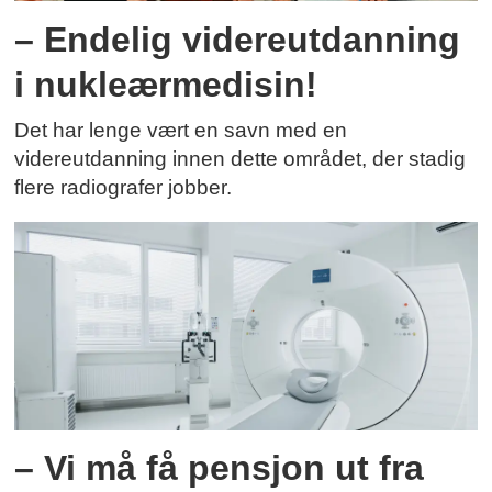
– Endelig videreutdanning
i nukleærmedisin!
Det har lenge vært en savn med en
videreutdanning innen dette området, der stadig
flere radiografer jobber.
– Vi må få pensjon ut fra