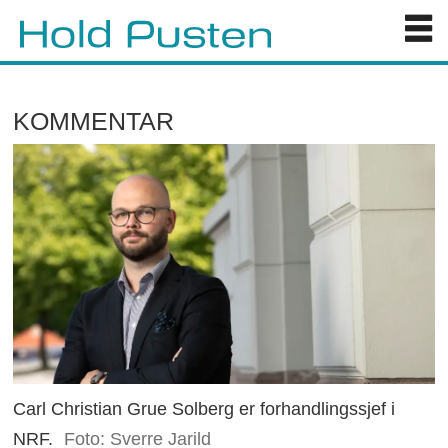
KOMMENTAR
Carl Christian Grue Solberg er forhandlingssjef i
NRF.
Foto: Sverre Jarild