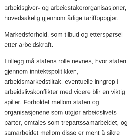
arbeidsgiver- og arbeidstakerorganisasjoner,
hovedsakelig gjennom årlige tariffoppgjør.
Markedsforhold, som tilbud og etterspørsel
etter arbeidskraft.
I tillegg må statens rolle nevnes, hvor staten
gjennom inntektspolitikken,
arbeidsmarkedstiltak, eventuelle inngrep i
arbeidslivskonflikter med videre blir en viktig
spiller. Forholdet mellom staten og
organisasjonene som utgjør arbeidslivets
parter, omtales som trepartssamarbeidet, og
samarbeidet mellom disse er ment å sikre