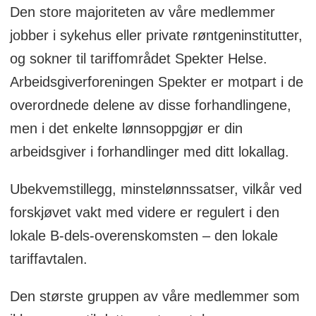
Den store majoriteten av våre medlemmer
jobber i sykehus eller private røntgeninstitutter,
og sokner til tariffområdet Spekter Helse.
Arbeidsgiverforeningen Spekter er motpart i de
overordnede delene av disse forhandlingene,
men i det enkelte lønnsoppgjør er din
arbeidsgiver i forhandlinger med ditt lokallag.
Ubekvemstillegg, minstelønnssatser, vilkår ved
forskjøvet vakt med videre er regulert i den
lokale B-dels-overenskomsten – den lokale
tariffavtalen.
Den største gruppen av våre medlemmer som