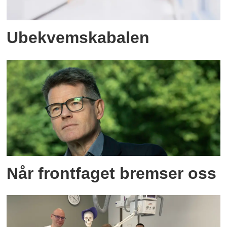
Ubekvemskabalen
Når frontfaget bremser oss