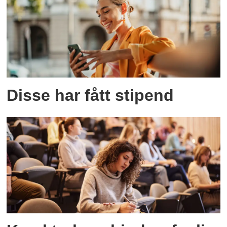
Disse har fått stipend