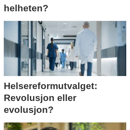
helheten?
Helsereformutvalget:
Revolusjon eller
evolusjon?