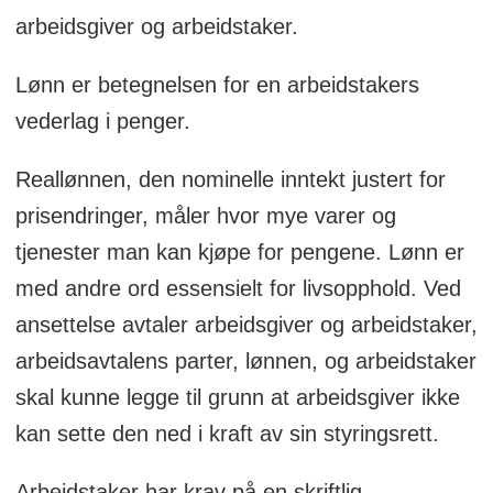
arbeidsgiver og arbeidstaker.
Lønn er betegnelsen for en arbeidstakers
vederlag i penger.
Reallønnen, den nominelle inntekt justert for
prisendringer, måler hvor mye varer og
tjenester man kan kjøpe for pengene. Lønn er
med andre ord essensielt for livsopphold. Ved
ansettelse avtaler arbeidsgiver og arbeidstaker,
arbeidsavtalens parter, lønnen, og arbeidstaker
skal kunne legge til grunn at arbeidsgiver ikke
kan sette den ned i kraft av sin styringsrett.
Arbeidstaker har krav på en skriftlig