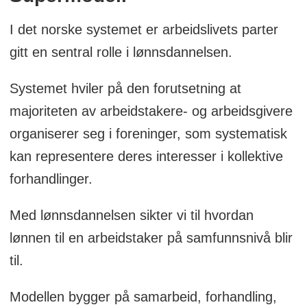
I det norske systemet er arbeidslivets parter
gitt en sentral rolle i lønnsdannelsen.
Systemet hviler på den forutsetning at
majoriteten av arbeidstakere- og arbeidsgivere
organiserer seg i foreninger, som systematisk
kan representere deres interesser i kollektive
forhandlinger.
Med lønnsdannelsen sikter vi til hvordan
lønnen til en arbeidstaker på samfunnsnivå blir
til.
Modellen bygger på samarbeid, forhandling,