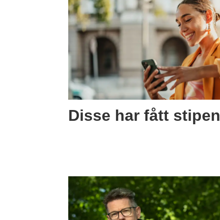
Disse har fått stipe