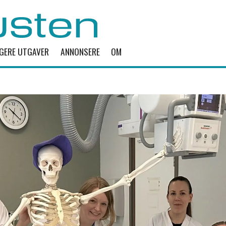
IGERE UTGAVER
ANNONSERE
OM