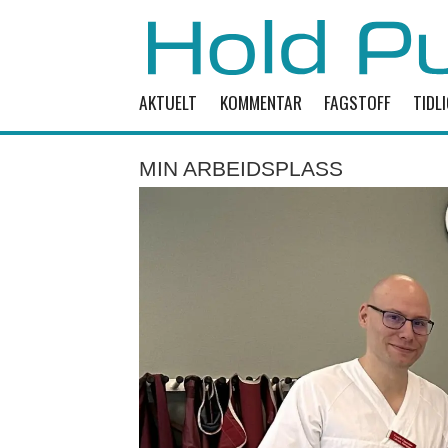
AKTUELT
KOMMENTAR
FAGSTOFF
TIDL
MIN ARBEIDSPLASS