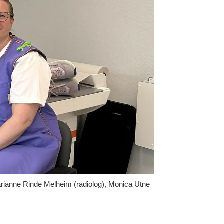
Marianne Rinde Melheim (radiolog), Monica Utne