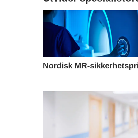
Nordisk MR-sikkerhetspr