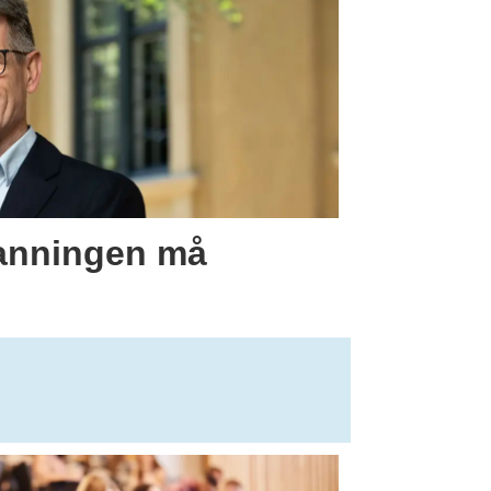
anningen må