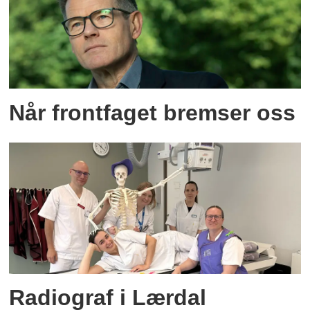
Når frontfaget bremser oss
Radiograf i Lærdal