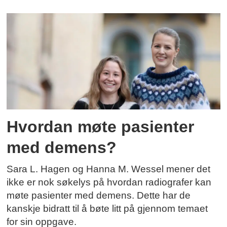
Hvordan møte pasienter
med demens?
Sara L. Hagen og Hanna M. Wessel mener det
ikke er nok søkelys på hvordan radiografer kan
møte pasienter med demens. Dette har de
kanskje bidratt til å bøte litt på gjennom temaet
for sin oppgave.