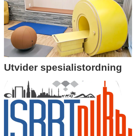
Utvider spesialistordning