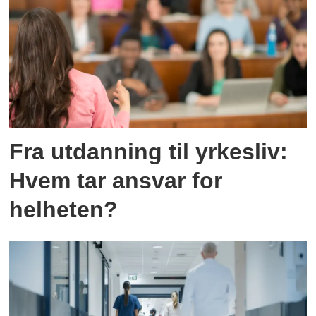
Fra utdanning til yrkesliv:
Hvem tar ansvar for
helheten?