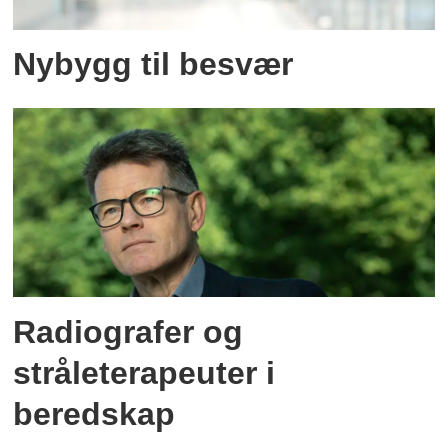
Nybygg til besvær
Radiografer og
stråleterapeuter i
beredskap