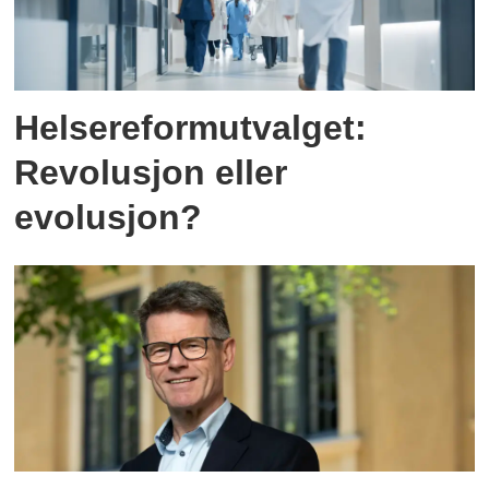
Helsereformutvalget:
Revolusjon eller
evolusjon?