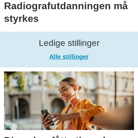
Radiografutdanningen må
styrkes
Ledige stillinger
Alle stillinger