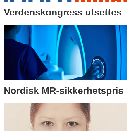
Verdenskongress utsettes
Nordisk MR-sikkerhetspris