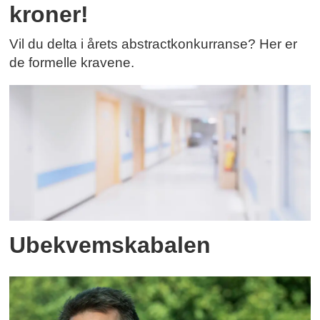
kroner!
Vil du delta i årets abstractkonkurranse? Her er
de formelle kravene.
Ubekvemskabalen