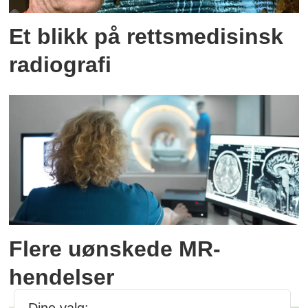
Et blikk på rettsmedisinsk
radiografi
Flere uønskede MR-
hendelser