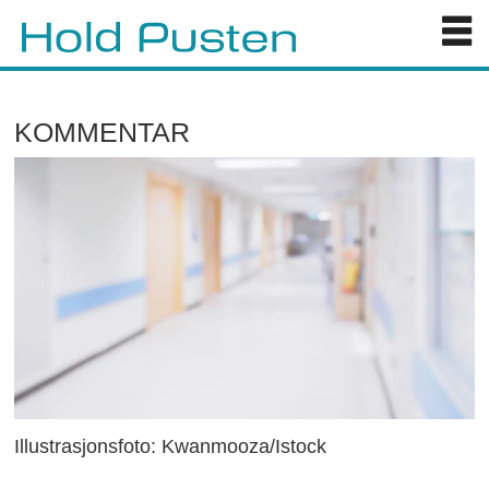
KOMMENTAR
Illustrasjonsfoto: Kwanmooza/Istock