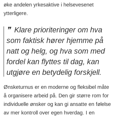
øke andelen yrkesaktive i helsevesenet
ytterligere.
Klare prioriteringer om hva
som faktisk hører hjemme på
natt og helg, og hva som med
fordel kan flyttes til dag, kan
utgjøre en betydelig forskjell.
Ønsketurnus er en moderne og fleksibel måte
å organisere arbeid på. Den gir større rom for
individuelle ønsker og kan gi ansatte en følelse
av mer kontroll over egen hverdag. I en