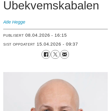
Ubekvemskabalen
Atle Hegge
08.04.2026 - 16:15
PUBLISERT
15.04.2026 - 09:37
SIST OPPDATERT