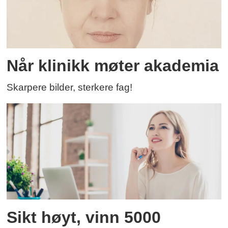
Når klinikk møter akademia
Skarpere bilder, sterkere fag!
Sikt høyt, vinn 5000