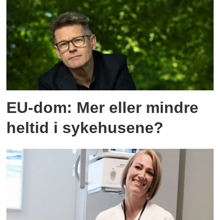
EU-dom: Mer eller mindre
heltid i sykehusene?