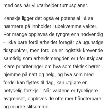
med oss når vi utarbeider turnusplaner.
Kanskje ligger det også et potensial i å se
nærmere på innholdet i ubekvemme vakter.
For mange oppleves de tyngre enn nødvendig
– ikke bare fordi arbeidet foregår på ugunstige
tidspunkter, men fordi de er logistisk krevende
samtidig som arbeidsmengden er uforutsigbar.
Klare prioriteringer om hva som faktisk hører
hjemme på natt og helg, og hva som med
fordel kan flyttes til dag, kan utgjøre en
betydelig forskjell. Når vaktene er tydeligere
avgrenset, oppleves de ofte mer håndterbare
og mindre slitsomme.