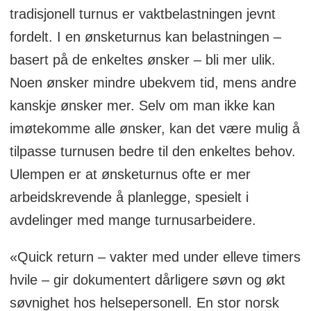
tradisjonell turnus er vaktbelastningen jevnt
fordelt. I en ønsketurnus kan belastningen –
basert på de enkeltes ønsker – bli mer ulik.
Noen ønsker mindre ubekvem tid, mens andre
kanskje ønsker mer. Selv om man ikke kan
imøtekomme alle ønsker, kan det være mulig å
tilpasse turnusen bedre til den enkeltes behov.
Ulempen er at ønsketurnus ofte er mer
arbeidskrevende å planlegge, spesielt i
avdelinger med mange turnusarbeidere.
«Quick return – vakter med under elleve timers
hvile – gir dokumentert dårligere søvn og økt
søvnighet hos helsepersonell. En stor norsk