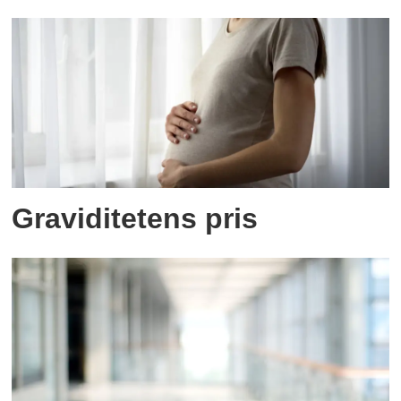
Graviditetens pris