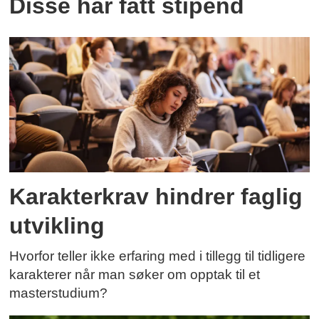
Disse har fått stipend
Karakterkrav hindrer faglig
utvikling
Hvorfor teller ikke erfaring med i tillegg til tidligere
karakterer når man søker om opptak til et
masterstudium?