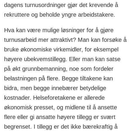
dagens turnusordninger gjør det krevende å
rekruttere og beholde yngre arbeidstakere.
Hva kan være mulige løsninger for å gjøre
turnusarbeid mer attraktivt? Man kan forsøke å
bruke økonomiske virkemidler, for eksempel
høyere ubekvemstillegg. Eller man kan satse
på økt grunnbemanning, noe som fordeler
belastningen på flere. Begge tiltakene kan
bidra, men begge innebærer betydelige
kostnader. Helseforetakene er allerede
økonomisk presset, og midlene til å ansette
flere eller gi ansatte høyere tillegg er svært
begrenset. I tillegg er det ikke bærekraftig å