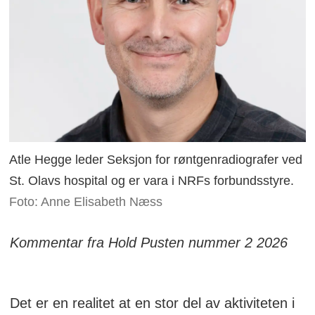
Atle Hegge leder Seksjon for røntgenradiografer ved
St. Olavs hospital og er vara i NRFs forbundsstyre.
Foto: Anne Elisabeth Næss
Kommentar fra Hold Pusten nummer 2 2026
Det er en realitet at en stor del av aktiviteten i