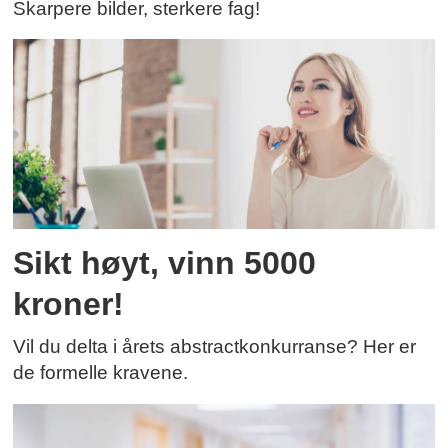
Skarpere bilder, sterkere fag!
Sikt høyt, vinn 5000
kroner!
Vil du delta i årets abstractkonkurranse? Her er
de formelle kravene.