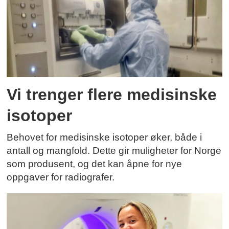
Vi trenger flere medisinske
isotoper
Behovet for medisinske isotoper øker, både i
antall og mangfold. Dette gir muligheter for Norge
som produsent, og det kan åpne for nye
oppgaver for radiografer.