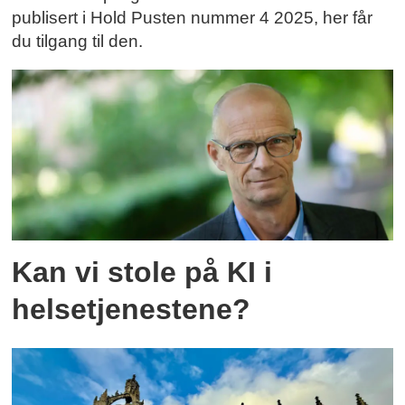
publisert i Hold Pusten nummer 4 2025, her får
du tilgang til den.
Kan vi stole på KI i
helsetjenestene?