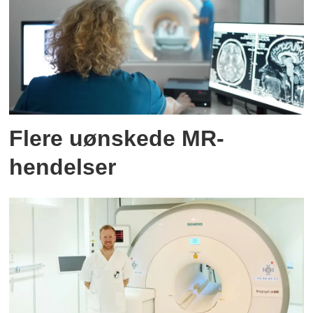
Flere uønskede MR-
hendelser