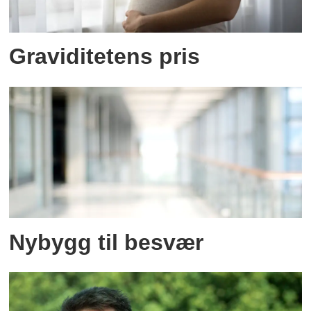
Graviditetens pris
Nybygg til besvær