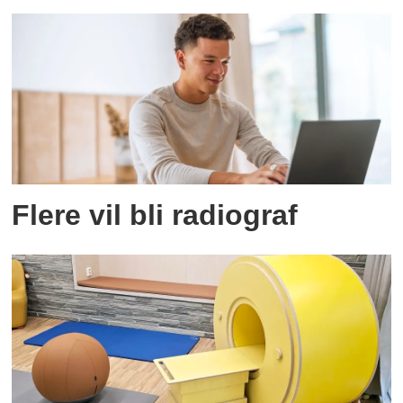
Flere vil bli radiograf