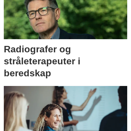
Radiografer og
stråleterapeuter i
beredskap