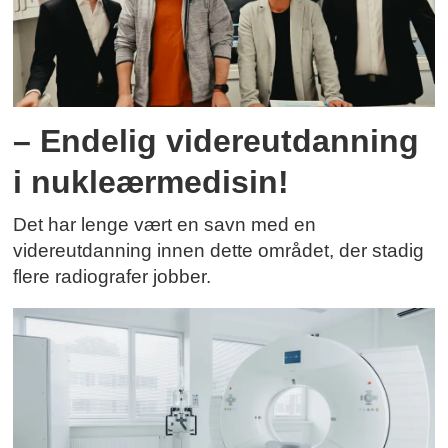
– Endelig videreutdanning
i nukleærmedisin!
Det har lenge vært en savn med en
videreutdanning innen dette området, der stadig
flere radiografer jobber.