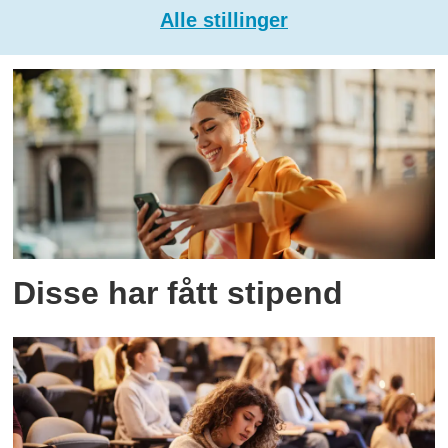
Alle stillinger
Disse har fått stipend