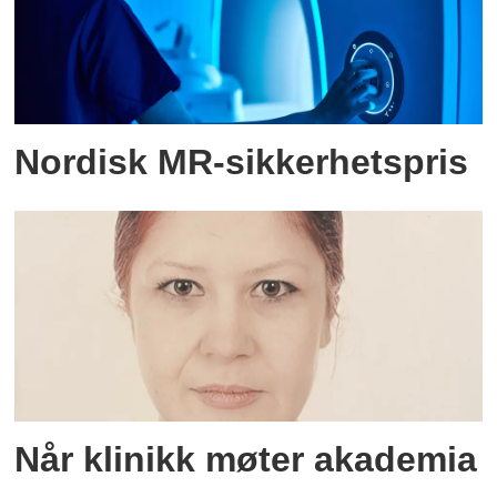
Nordisk MR-sikkerhetspris
Når klinikk møter akademia