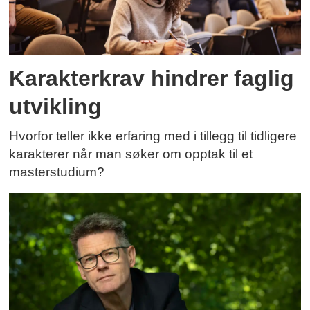
Karakterkrav hindrer faglig
utvikling
Hvorfor teller ikke erfaring med i tillegg til tidligere
karakterer når man søker om opptak til et
masterstudium?