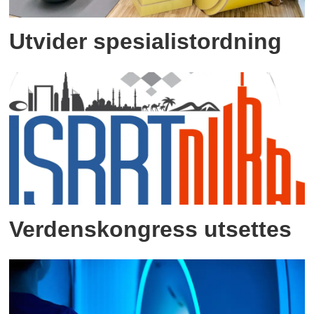
Utvider spesialistordning
Verdenskongress utsettes