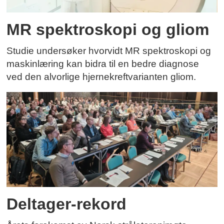
MR spektroskopi og gliom
Studie undersøker hvorvidt MR spektroskopi og
maskinlæring kan bidra til en bedre diagnose
ved den alvorlige hjernekreftvarianten gliom.
Deltager-rekord