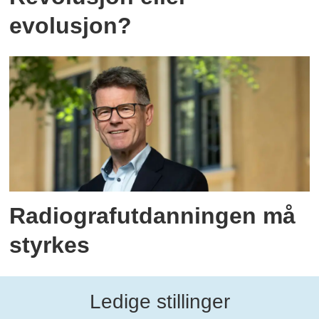
evolusjon?
Radiografutdanningen må
styrkes
Ledige stillinger