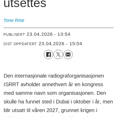
utsettes
Tone
Rise
23.04.2026 - 13:54
PUBLISERT
23.04.2026 - 15:04
SIST OPPDATERT
Den internasjonale radiograforganisasjonen
ISRRT avholder annethvert år en kongress
med samme navn som organisasjonen. Den
skulle ha funnet sted i Dubai i oktober i år, men
blir utsatt til våren 2027, grunnet krigen i