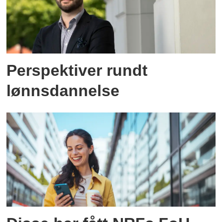
Perspektiver rundt
lønnsdannelse