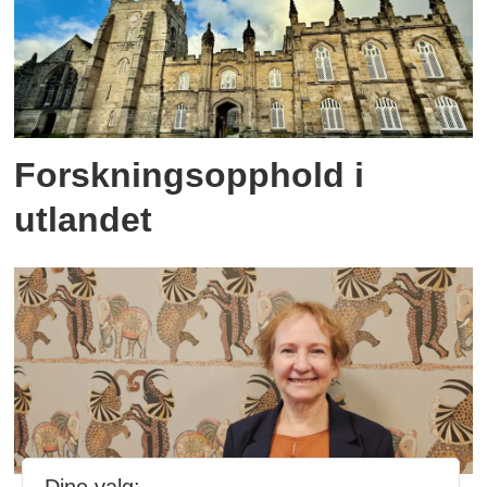
Forskningsopphold i
utlandet