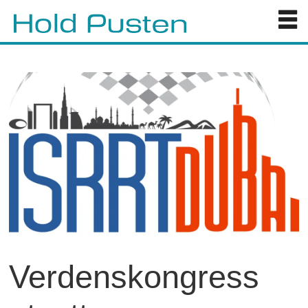
Verdenskongress