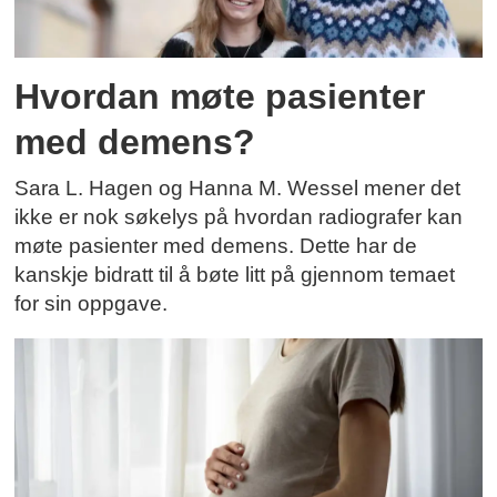
Hvordan møte pasienter
med demens?
Sara L. Hagen og Hanna M. Wessel mener det
ikke er nok søkelys på hvordan radiografer kan
møte pasienter med demens. Dette har de
kanskje bidratt til å bøte litt på gjennom temaet
for sin oppgave.