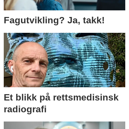
Fagutvikling? Ja, takk!
Et blikk på rettsmedisinsk
radiografi