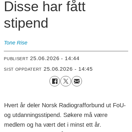
Disse har fått
stipend
Tone
Rise
25.06.2026 - 14:44
PUBLISERT
25.06.2026 - 14:45
SIST OPPDATERT
Hvert år deler Norsk Radiografforbund ut FoU-
og utdanningsstipend. Søkere må være
medlem og ha vært det i minst ett år.