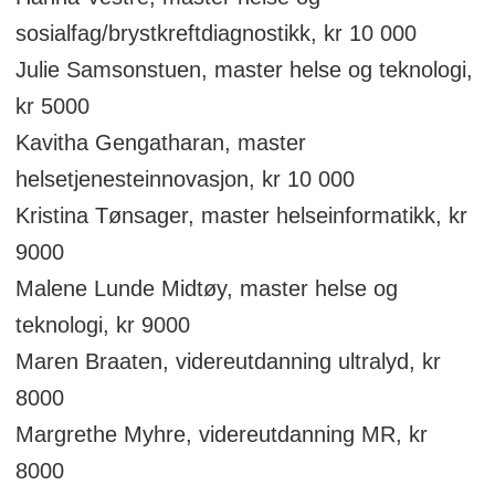
sosialfag/brystkreftdiagnostikk, kr 10 000
Julie Samsonstuen, master helse og teknologi,
kr 5000
Kavitha Gengatharan, master
helsetjenesteinnovasjon, kr 10 000
Kristina Tønsager, master helseinformatikk, kr
9000
Malene Lunde Midtøy, master helse og
teknologi, kr 9000
Maren Braaten, videreutdanning ultralyd, kr
8000
Margrethe Myhre, videreutdanning MR, kr
8000