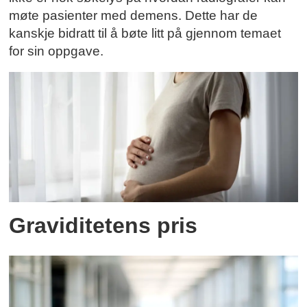
møte pasienter med demens. Dette har de
kanskje bidratt til å bøte litt på gjennom temaet
for sin oppgave.
Graviditetens pris