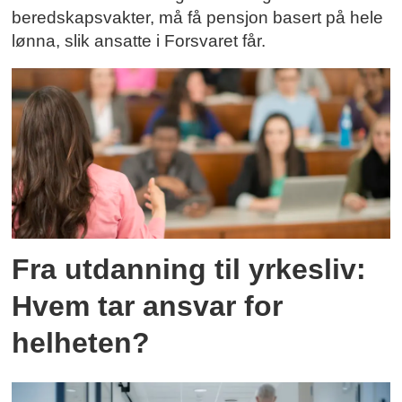
beredskapsvakter, må få pensjon basert på hele
lønna, slik ansatte i Forsvaret får.
Fra utdanning til yrkesliv:
Hvem tar ansvar for
helheten?