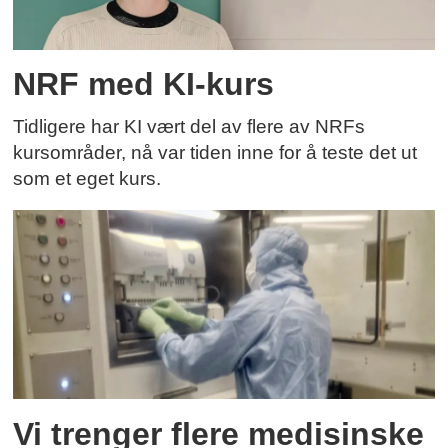
NRF med KI-kurs
Tidligere har KI vært del av flere av NRFs
kursområder, nå var tiden inne for å teste det ut
som et eget kurs.
Vi trenger flere medisinske