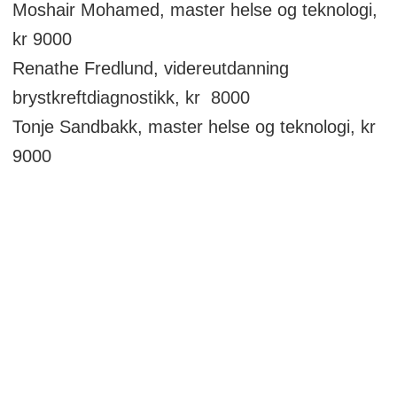
Moshair Mohamed, master helse og teknologi,
kr 9000
Renathe Fredlund, videreutdanning
brystkreftdiagnostikk, kr 8000
Tonje Sandbakk, master helse og teknologi, kr
9000