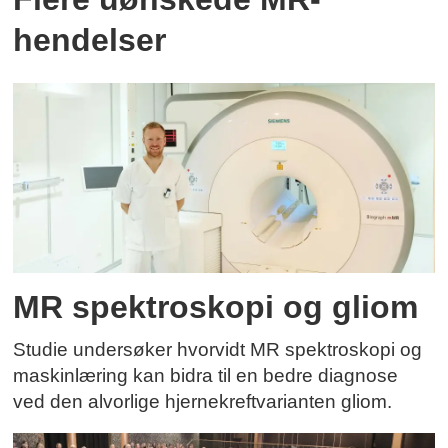
hendelser
MR spektroskopi og gliom
Studie undersøker hvorvidt MR spektroskopi og
maskinlæring kan bidra til en bedre diagnose
ved den alvorlige hjernekreftvarianten gliom.