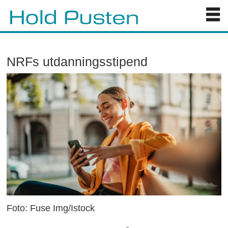
NRFs utdanningsstipend
Foto: Fuse Img/Istock