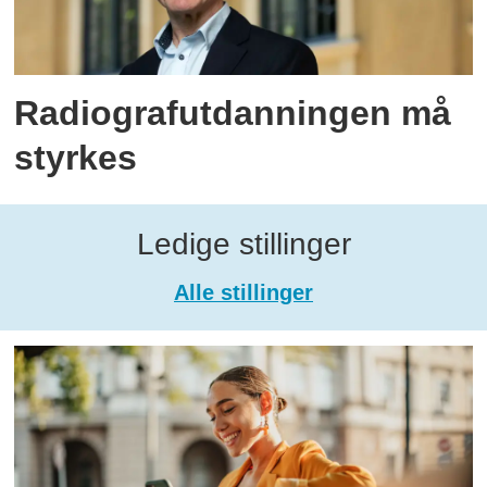
Radiografutdanningen må
styrkes
Ledige stillinger
Alle stillinger