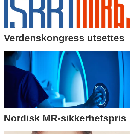
Verdenskongress utsettes
Nordisk MR-sikkerhetspris