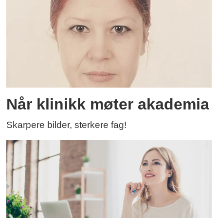
Når klinikk møter akademia
Skarpere bilder, sterkere fag!