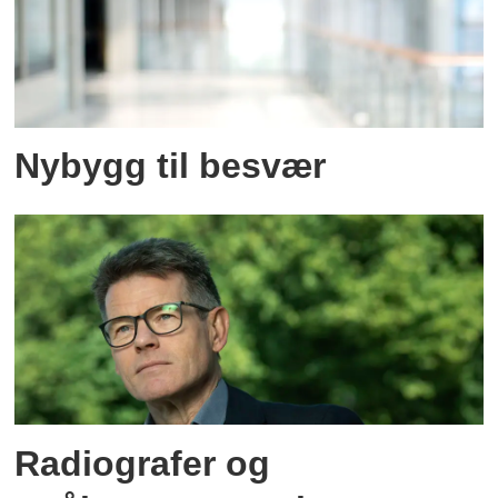
Nybygg til besvær
Radiografer og