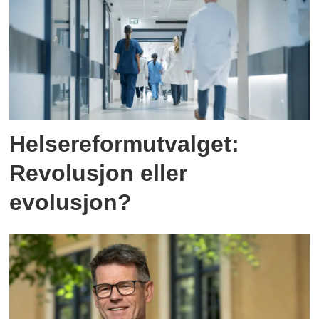
Helsereformutvalget:
Revolusjon eller
evolusjon?