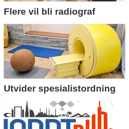
Flere vil bli radiograf
Utvider spesialistordning