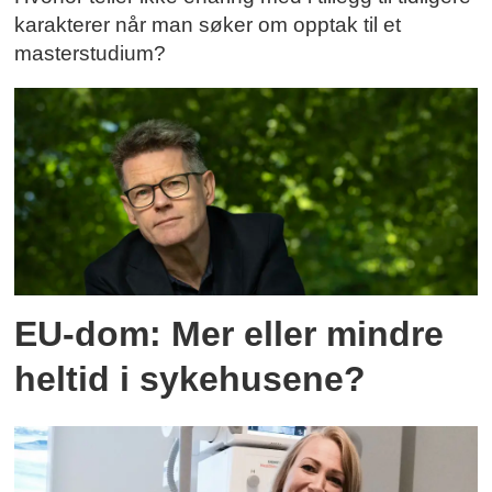
karakterer når man søker om opptak til et
masterstudium?
EU-dom: Mer eller mindre
heltid i sykehusene?